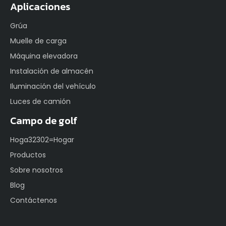
Aplicaciones
Grúa
Muelle de carga
Máquina elevadora
Instalación de almacén
Iluminación del vehículo
Luces de camión
Campo de golf
Hoga32302=Hogar
Productos
Sobre nosotros
Blog
Contáctenos