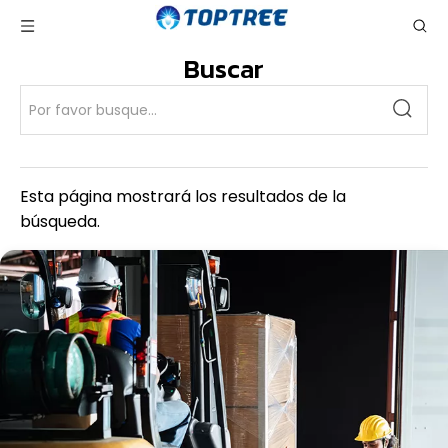
Buscar
Esta página mostrará los resultados de la
búsqueda.