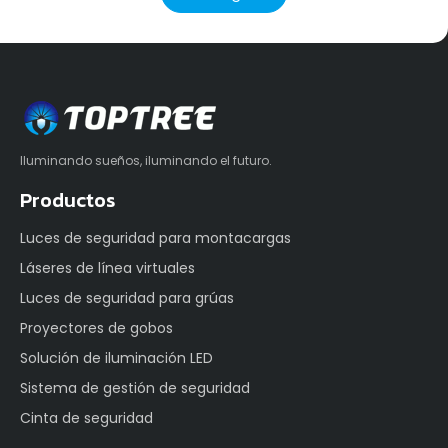
Iluminando sueños, iluminando el futuro.
Productos
Luces de seguridad para montacargas
Láseres de línea virtuales
Luces de seguridad para grúas
Proyectores de gobos
Solución de iluminación LED
Sistema de gestión de seguridad
Cinta de seguridad