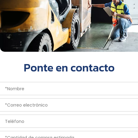
Ponte en contacto