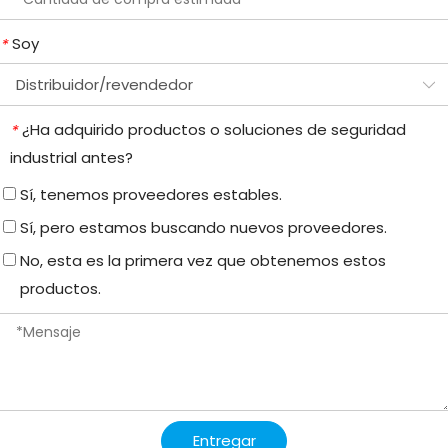
Soy
*
¿Ha adquirido productos o soluciones de seguridad
*
industrial antes?
Sí, tenemos proveedores estables.
Sí, pero estamos buscando nuevos proveedores.
No, esta es la primera vez que obtenemos estos
productos.
Entregar