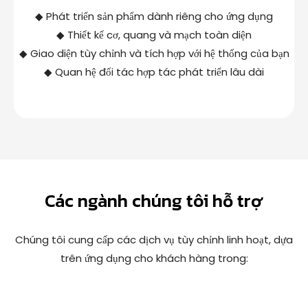
◆ Phát triển sản phẩm dành riêng cho ứng dụng
◆ Thiết kế cơ, quang và mạch toàn diện
◆ Giao diện tùy chỉnh và tích hợp với hệ thống của bạn
◆ Quan hệ đối tác hợp tác phát triển lâu dài
Các ngành chúng tôi hỗ trợ
Chúng tôi cung cấp các dịch vụ tùy chỉnh linh hoạt, dựa
trên ứng dụng cho khách hàng trong: