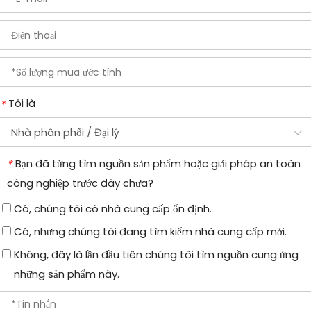
Tôi là
*
Bạn đã từng tìm nguồn sản phẩm hoặc giải pháp an toàn
*
công nghiệp trước đây chưa?
Có, chúng tôi có nhà cung cấp ổn định.
Có, nhưng chúng tôi đang tìm kiếm nhà cung cấp mới.
Không, đây là lần đầu tiên chúng tôi tìm nguồn cung ứng
những sản phẩm này.