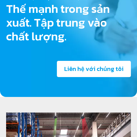
Thế mạnh trong sản
xuất. Tập trung vào
chất lượng.
Liên hệ với chúng tôi