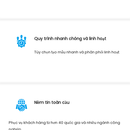
Quy trình nhanh chóng và linh hoạt
Tùy chọn tạo mẫu nhanh và phân phối linh hoạt
Niềm tin toàn cầu
Phục vụ khách hàng từ hơn 40 quốc gia và nhiều ngành công
nghiệp