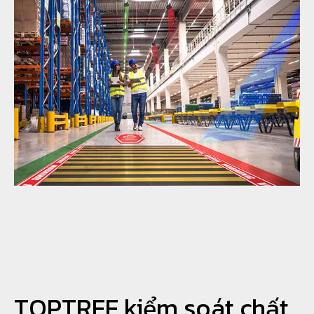
TOPTREE kiểm soát chất