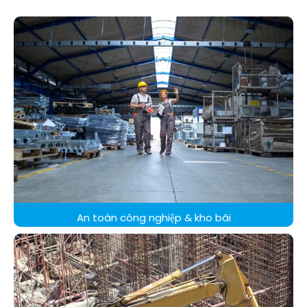
An toàn công nghiệp & kho bãi