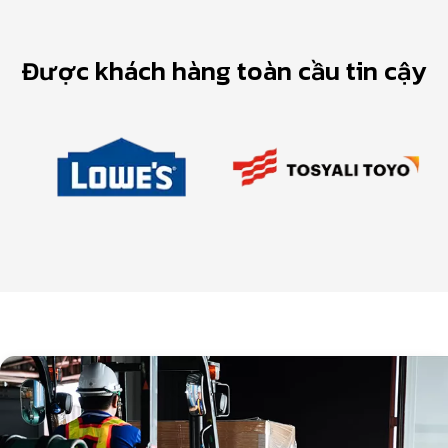
Được khách hàng toàn cầu tin cậy