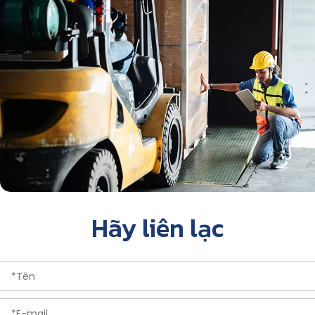
Hãy liên lạc