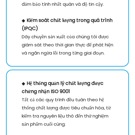
đảm bảo tính nhất quán và độ tin cậy.
Kiểm soát chất lượng trong quá trình
◆
(IPQC)
Dây chuyền sản xuất của chúng tôi được
giám sát theo thời gian thực để phát hiện
và ngăn ngừa lỗi trong từng giai đoạn.
Hệ thống quản lý chất lượng được
◆
chứng nhận ISO 9001
Tất cả các quy trình đều tuân theo hệ
thống chất lượng được tiêu chuẩn hóa, từ
kiểm tra nguyên liệu thô đến thử nghiệm
sản phẩm cuối cùng.