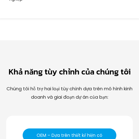
Khả năng tùy chỉnh của chúng tôi
Chúng tôi hỗ trợ hai loại tùy chỉnh dựa trên mô hình kinh
doanh và giai đoạn dự án của bạn:
OEM – Dựa trên thiết kế hiện có