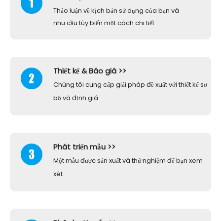
Thảo luận về kịch bản sử dụng của bạn và
nhu cầu tùy biến một cách chi tiết
Thiết kế & Báo giá >>
Chúng tôi cung cấp giải pháp đề xuất với thiết kế sơ
bộ và định giá
Phát triển mẫu >>
Một mẫu được sản xuất và thử nghiệm để bạn xem
xét