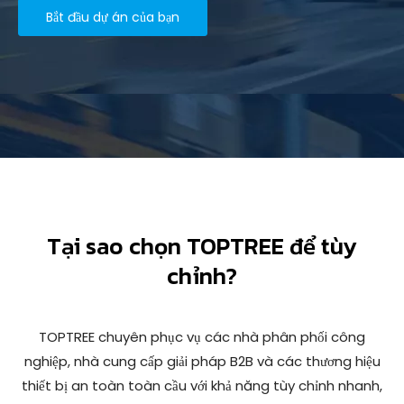
Bắt đầu dự án của bạn
Tại sao chọn TOPTREE để tùy
chỉnh?
TOPTREE chuyên phục vụ các nhà phân phối công
nghiệp, nhà cung cấp giải pháp B2B và các thương hiệu
thiết bị an toàn toàn cầu với khả năng tùy chỉnh nhanh,