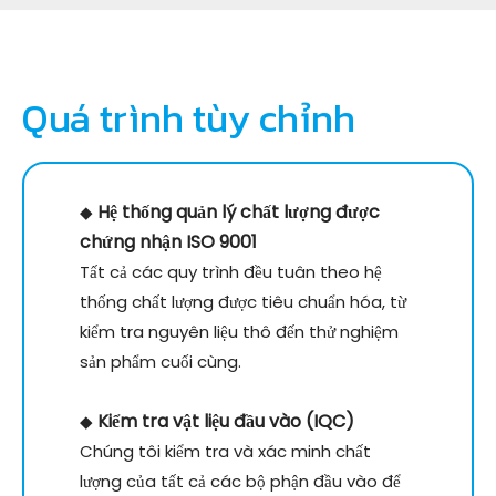
Quá trình tùy chỉnh
Hệ thống quản lý chất lượng được
◆
chứng nhận ISO 9001
Tất cả các quy trình đều tuân theo hệ
thống chất lượng được tiêu chuẩn hóa, từ
kiểm tra nguyên liệu thô đến thử nghiệm
sản phẩm cuối cùng.
Kiểm tra vật liệu đầu vào (IQC)
◆
Chúng tôi kiểm tra và xác minh chất
lượng của tất cả các bộ phận đầu vào để