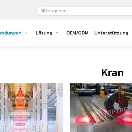
endungen
Lösung
OEM/ODM
Unterstützung
Kran