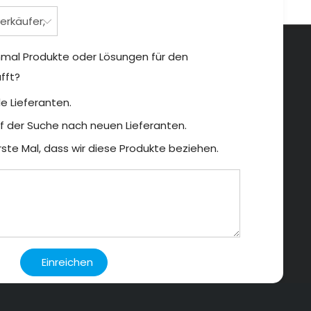
nmal Produkte oder Lösungen für den
fft?
le Lieferanten.
uf der Suche nach neuen Lieferanten.
erste Mal, dass wir diese Produkte beziehen.
Einreichen