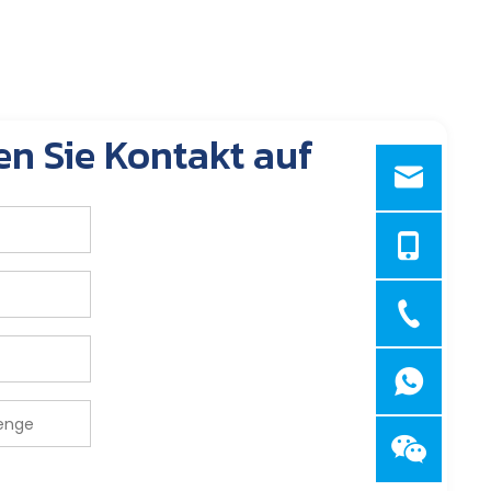
n Sie Kontakt auf