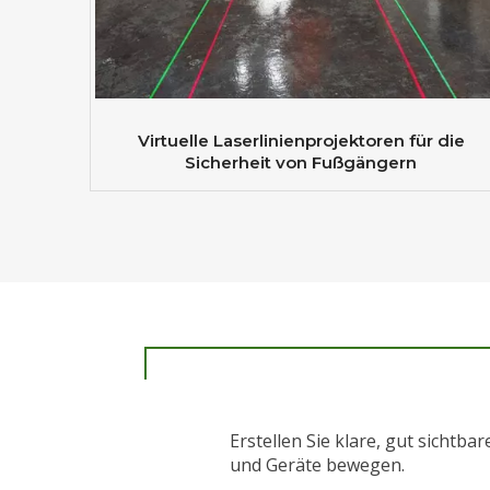
Virtuelle Laserlinienprojektoren für die
Sicherheit von Fußgängern
Erstellen Sie klare, gut sichtba
und Geräte bewegen.