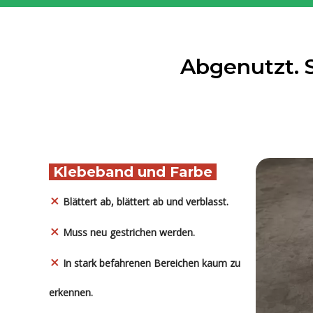
Abgenutzt. 
Klebeband und Farbe
Blättert ab, blättert ab und verblasst.

Muss neu gestrichen werden.

In stark befahrenen Bereichen kaum zu

erkennen.