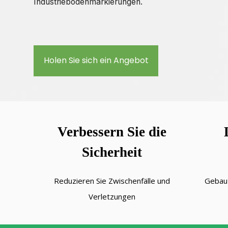
Industriebodenmarkierungen.
Holen Sie sich ein Angebot
Verbessern Sie die
Sicherheit
Reduzieren Sie Zwischenfälle und
Gebaut
Verletzungen