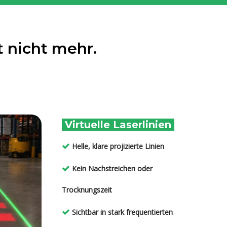
 nicht mehr.
Virtuelle Laserlinien
Helle, klare projizierte Linien

Kein Nachstreichen oder

Trocknungszeit
Sichtbar in stark frequentierten
