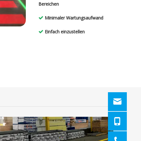
Bereichen
Minimaler Wartungsaufwand

Einfach einzustellen
