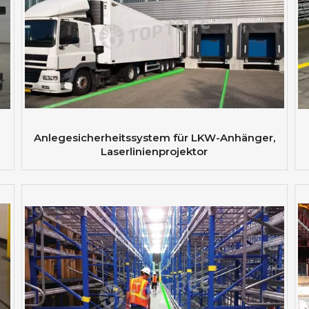
Anlegesicherheitssystem für LKW-Anhänger,
Laserlinienprojektor