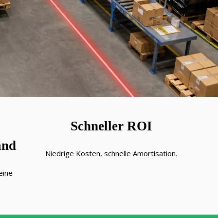
Schneller ROI
and
Niedrige Kosten, schnelle Amortisation.
eine