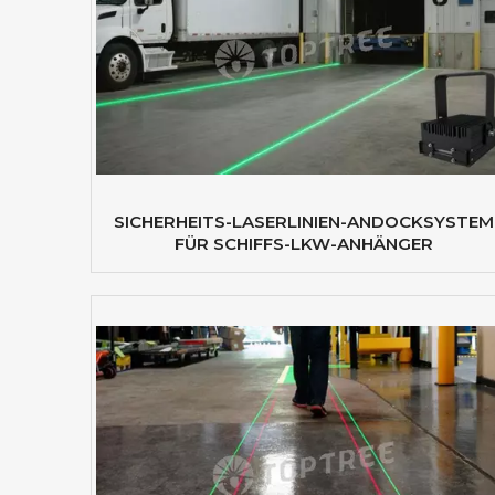
SICHERHEITS-LASERLINIEN-ANDOCKSYSTEM
FÜR SCHIFFS-LKW-ANHÄNGER