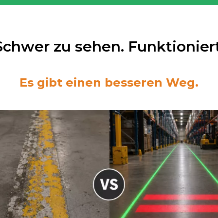
Schwer zu sehen. Funktioniert
Es gibt einen besseren Weg.