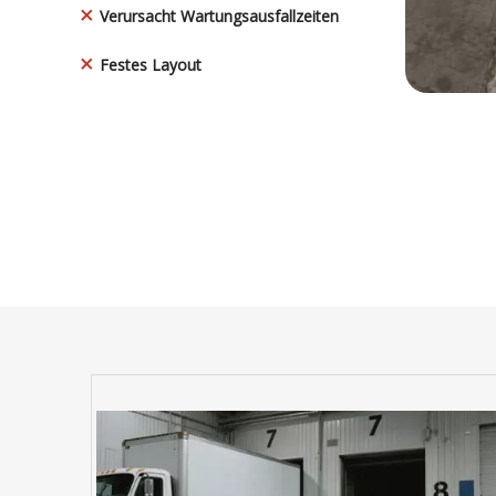
Verursacht Wartungsausfallzeiten

Festes Layout
