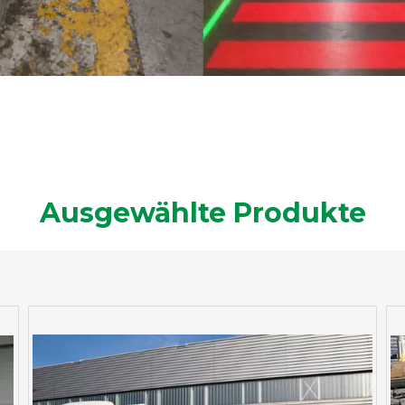
Ausgewählte Produkte