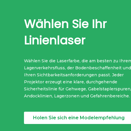
Wählen Sie Ihr
Linienlaser
Wählen Sie die Laserfarbe, die am besten zu Ihre
Lagerverkehrsfluss, der Bodenbeschaffenheit und
Ihren Sichtbarkeitsanforderungen passt. Jeder
Projektor erzeugt eine klare, durchgehende
Sicherheitslinie für Gehwege, Gabelstaplerspuren
Andocklinien, Lagerzonen und Gefahrenbereiche.
Holen Sie sich eine Modelempfehlung