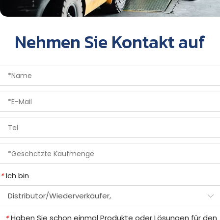
Nehmen Sie Kontakt auf
Ich bin
*
Haben Sie schon einmal Produkte oder Lösungen für den
*