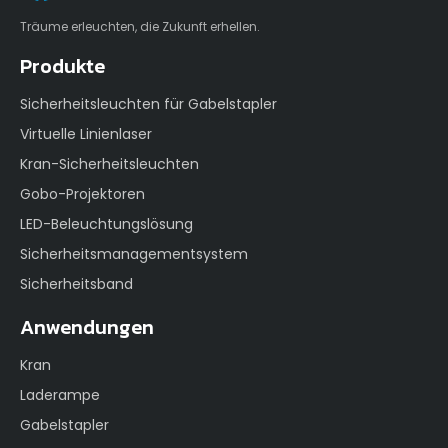
Träume erleuchten, die Zukunft erhellen.
Produkte
Sicherheitsleuchten für Gabelstapler
Virtuelle Linienlaser
Kran-Sicherheitsleuchten
Gobo-Projektoren
LED-Beleuchtungslösung
Sicherheitsmanagementsystem
Sicherheitsband
Anwendungen
Kran
Laderampe
Gabelstapler