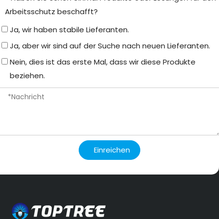
Arbeitsschutz beschafft?
Ja, wir haben stabile Lieferanten.
Ja, aber wir sind auf der Suche nach neuen Lieferanten.
Nein, dies ist das erste Mal, dass wir diese Produkte
beziehen.
Einreichen